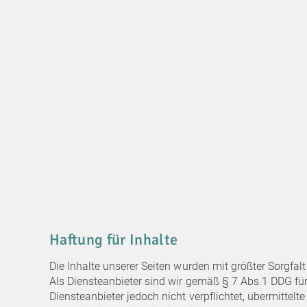
Haftung für Inhalte
Die Inhalte unserer Seiten wurden mit größter Sorgfalt
Als Diensteanbieter sind wir gemäß § 7 Abs.1 DDG für
Diensteanbieter jedoch nicht verpflichtet, übermitte