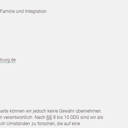
 Familie und Integration
mburg.de
r Inhalte können wir jedoch keine Gewähr übernehmen.
n verantwortlich. Nach §§ 8 bis 10 DDG sind wir als
nach Umständen zu forschen, die auf eine