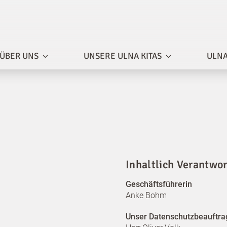
ÜBER UNS
UNSERE ULNA KITAS
ULNA
Inhaltlich Verantwor
Geschäftsführerin
Anke Bohm
Unser Datenschutzbeauftrag