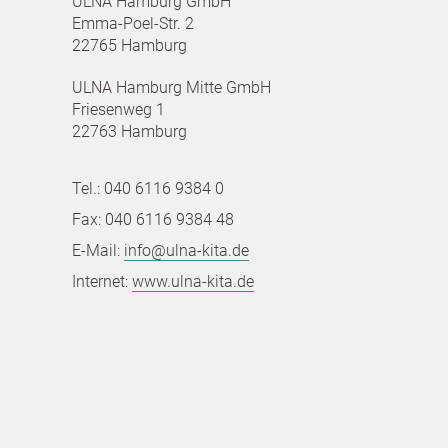
ULNA Hamburg GmbH
Emma-Poel-Str. 2
22765 Hamburg
ULNA Hamburg Mitte GmbH
Friesenweg 1
22763 Hamburg
Tel.: 040 6116 9384 0
Fax: 040 6116 9384 48
E-Mail:
info@ulna-kita.de
Internet:
www.ulna-kita.de